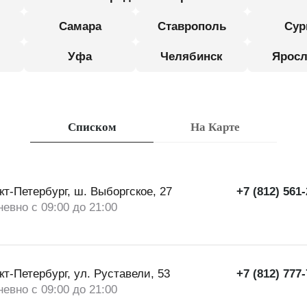
Самара
Ставрополь
Сур
Уфа
Челябинск
Яросл
Списком
На Карте
нкт-Петербург, ш. Выборгское, 27
+7 (812) 561
евно с 09:00 до 21:00
нкт-Петербург, ул. Руставели, 53
+7 (812) 777
евно с 09:00 до 21:00