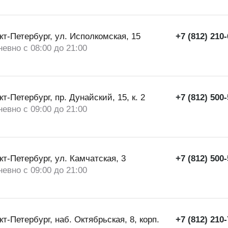
нкт-Петербург, ул. Исполкомская, 15
+7 (812) 210
евно с 08:00 до 21:00
нкт-Петербург, пр. Дунайский, 15, к. 2
+7 (812) 500
евно с 09:00 до 21:00
нкт-Петербург, ул. Камчатская, 3
+7 (812) 500
евно с 09:00 до 21:00
нкт-Петербург, наб. Октябрьская, 8, корп.
+7 (812) 210