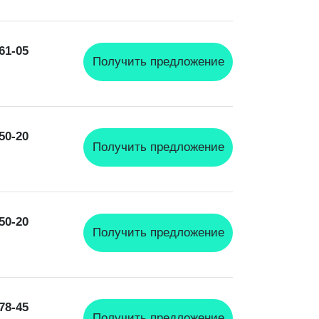
-61-05
Получить предложение
-50-20
Получить предложение
-50-20
Получить предложение
-78-45
Получить предложение