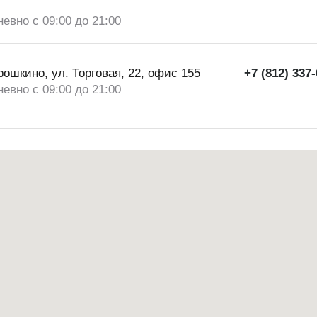
евно с 09:00 до 21:00
рошкино, ул. Торговая, 22, офис 155
+7 (812) 337
евно с 09:00 до 21:00