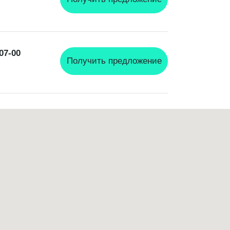
-07-00
Получить предложение