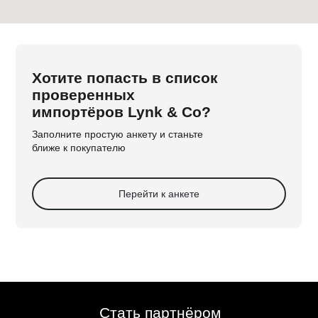
Хотите попасть в список
проверенных
импортёров Lynk & Co?
Заполните простую анкету и станьте
ближе к покупателю
Перейти к анкете
Стать партнёром