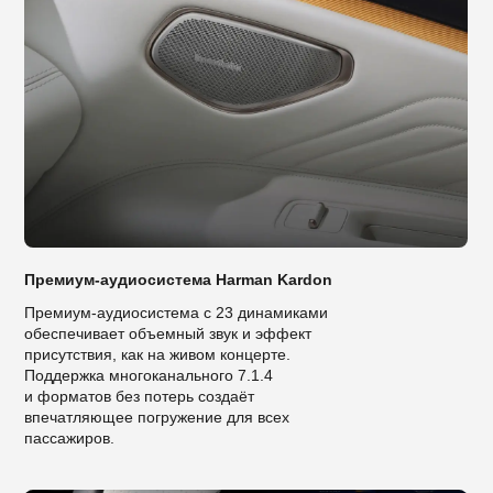
Премиум-аудиосистема Harman Kardon
Премиум-аудиосистема с 23 динамиками
обеспечивает объемный звук и эффект
присутствия, как на живом концерте.
Поддержка многоканального 7.1.4
и форматов без потерь создаёт
впечатляющее погружение для всех
пассажиров.