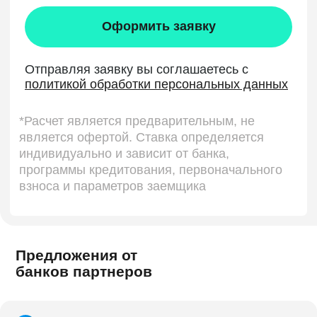
Предложения от
банков партнеров