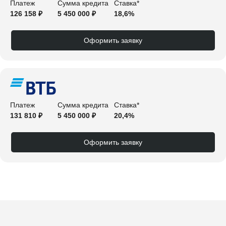
Платеж
Сумма кредита
Ставка*
126 158 ₽
5 450 000 ₽
18,6%
Оформить заявку
Платеж
Сумма кредита
Ставка*
131 810 ₽
5 450 000 ₽
20,4%
Оформить заявку