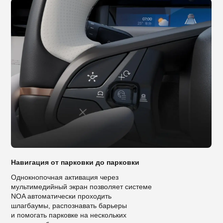
Навигация от парковки до парковки
Однокнопочная активация через
мультимедийный экран позволяет системе
NOA автоматически проходить
шлагбаумы, распознавать барьеры
и помогать парковке на нескольких