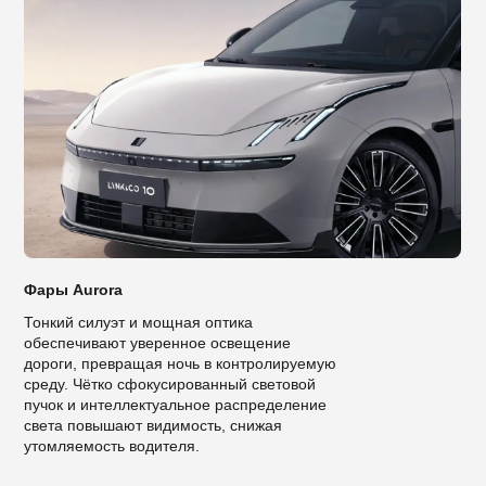
Фары Aurora
Тонкий силуэт и мощная оптика
обеспечивают уверенное освещение
дороги, превращая ночь в контролируемую
среду. Чётко сфокусированный световой
пучок и интеллектуальное распределение
света повышают видимость, снижая
утомляемость водителя.