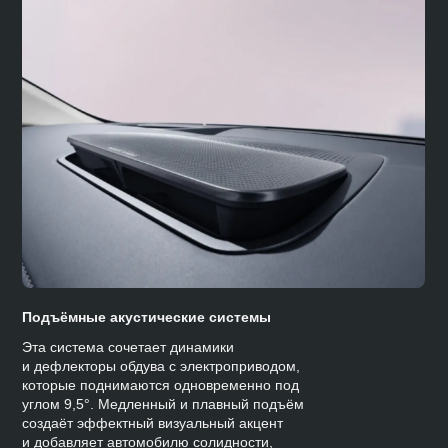
Подъёмные акустические системы
Эта система сочетает динамики
и дефлекторы обдува с электроприводом,
которые поднимаются одновременно под
углом 9,5°. Медленный и плавный подъём
создаёт эффектный визуальный акцент
и добавляет автомобилю солидности,