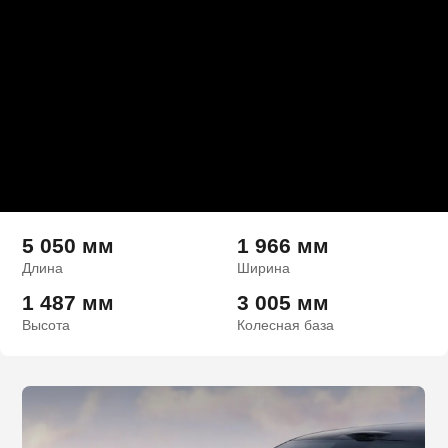
5 050 мм
1 966 мм
Длина
Ширина
1 487 мм
3 005 мм
Высота
Колесная база