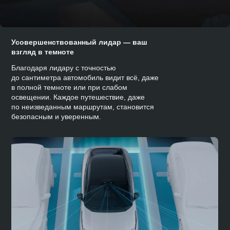
Усовершенствованный лидар — ваш
взгляд в темноте
Благодаря лидару с точностью
до сантиметра автомобиль видит всё, даже
в полной темноте или при слабом
освещении. Каждое путешествие, даже
по неизведанным маршрутам, становится
безопасным и уверенным.