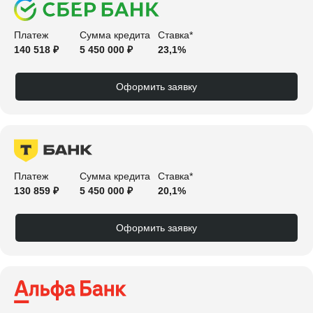
Платеж
Сумма кредита
Ставка*
140 518 ₽
5 450 000 ₽
23,1%
Оформить заявку
Платеж
Сумма кредита
Ставка*
130 859 ₽
5 450 000 ₽
20,1%
Оформить заявку