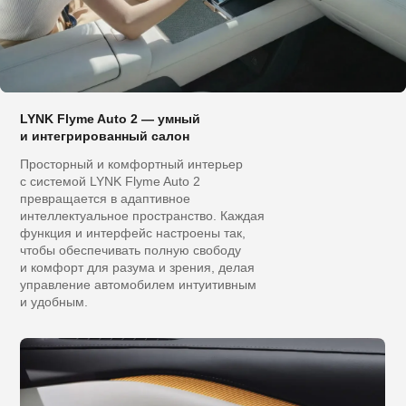
LYNK Flyme Auto 2 — умный
и интегрированный салон
Просторный и комфортный интерьер
с системой LYNK Flyme Auto 2
превращается в адаптивное
интеллектуальное пространство. Каждая
функция и интерфейс настроены так,
чтобы обеспечивать полную свободу
и комфорт для разума и зрения, делая
управление автомобилем интуитивным
и удобным.