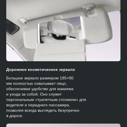
Дорожное косметическое зеркало
Большое зеркало размером 185×90
мм полностью охватывает лицо,
обеспечивая удобство для макияжа
и ухода за собой. Оно служит
персональным «туалетным столиком» для
водителя и переднего пассажира,
позволяя всегда выглядеть безупречно
в дороге.