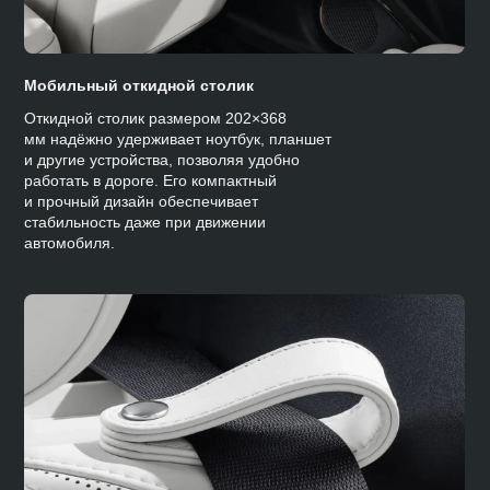
Мобильный откидной столик
Откидной столик размером 202×368
мм надёжно удерживает ноутбук, планшет
и другие устройства, позволяя удобно
работать в дороге. Его компактный
и прочный дизайн обеспечивает
стабильность даже при движении
автомобиля.