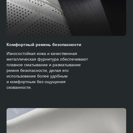
Комфортный ремень безопасности
Износостойкая кожа и качественная
металлическая фурнитура обеспечивают
плавное сматывание и разматывание
ремня безопасности, делая его
использование более удобным
и комфортным без ощущения
скованности.