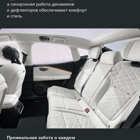
а синхронная работа динамиков
и дефлекторов обеспечивает комфорт
и стиль.
Премиальная забота о каждом