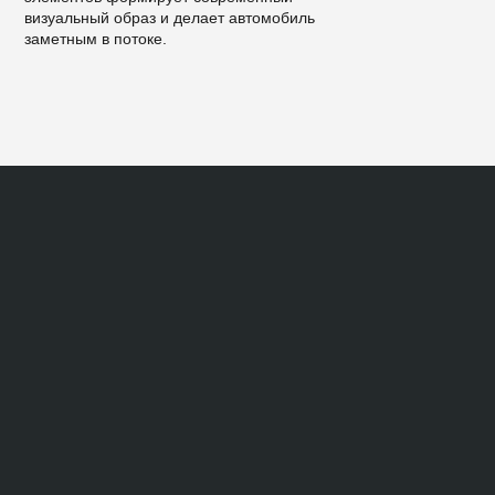
визуальный образ и делает автомобиль
заметным в потоке.