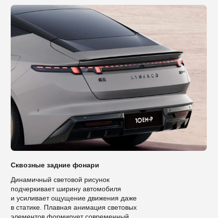
Сквозные задние фонари
Динамичный световой рисунок
подчеркивает ширину автомобиля
и усиливает ощущение движения даже
в статике. Плавная анимация световых
элементов формирует современный