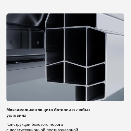
Максимальная защита батареи в любых
условиях
Конструкция бокового порога
с десятисекционной противоударной