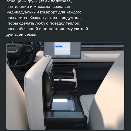
оснащены функциями подогрева,
вентиляции и массажа, создавая
индивидуальный комфорт для каждого
пассажира. Каждая деталь продумана,
чтобы сделать любую поездку тёплой,
расслабляющей и по-настоящему уютной
для всей семьи.