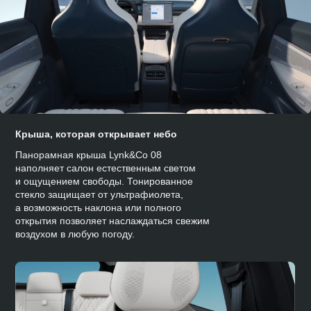
Крыша, которая открывает небо
Панорамная крыша Lynk&Co 08
наполняет салон естественным светом
и ощущением свободы. Тонированное
стекло защищает от ультрафиолета,
а возможность наклона или полного
открытия позволяет наслаждаться свежим
воздухом в любую погоду.