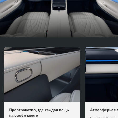
Пространство, где каждая вещь
Атмосферная п
на своём месте