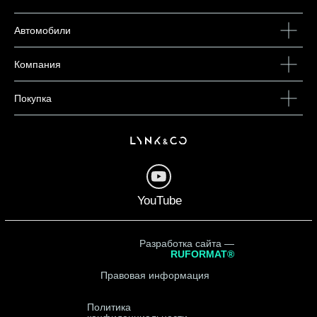
Автомобили
Компания
Покупка
YouTube
Разработка сайта —
RUFORMAT®
Правовая информация
Политика