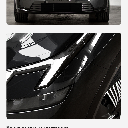
Матрица света, созданная для