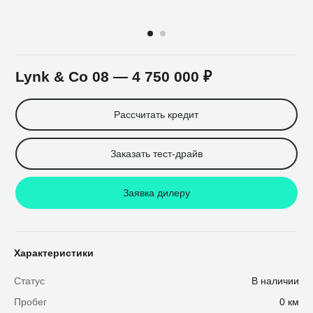
Lynk & Co 08
— 4 750 000 ₽
Рассчитать кредит
Заказать тест-драйв
Заявка дилеру
Характеристики
Статус
В наличии
Пробег
0 км