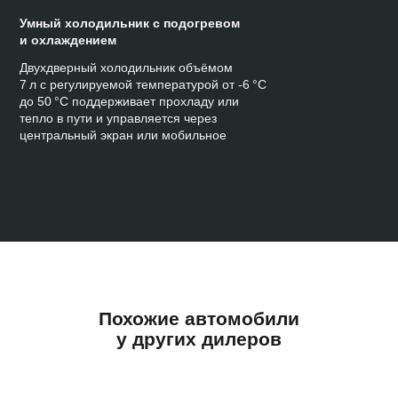
Умный холодильник с подогревом
и охлаждением
Двухдверный холодильник объёмом
7 л с регулируемой температурой от -6 °C
до 50 °C поддерживает прохладу или
тепло в пути и управляется через
центральный экран или мобильное
приложение.
Похожие автомобили
у других дилеров