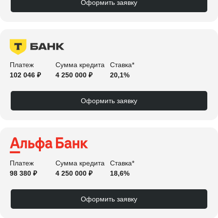
Оформить заявку
Платеж
Сумма кредита
Ставка*
102 046 ₽
4 250 000 ₽
20,1%
Оформить заявку
Платеж
Сумма кредита
Ставка*
98 380 ₽
4 250 000 ₽
18,6%
Оформить заявку