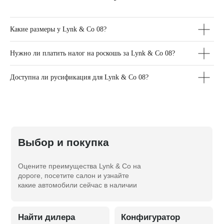
08
Какие размеры у Lynk & Co 08?
Нужно ли платить налог на роскошь за Lynk & Co 08?
Доступна ли русификация для Lynk & Co 08?
Выбор и покупка
Оцените преимущества Lynk & Co на
дороге, посетите салон и узнайте
какие автомобили сейчас в наличии
Найти дилера
Конфигуратор