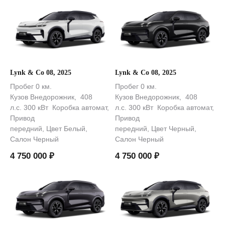
Lynk & Co 08, 2025
Lynk & Co 08, 2025
Пробег 0 км.
Пробег 0 км.
Кузов Внедорожник, 408
Кузов Внедорожник, 408
л.с. 300 кВт Коробка автомат,
л.с. 300 кВт Коробка автомат,
Привод
Привод
передний, Цвет Белый,
передний, Цвет Черный,
Салон Черный
Салон Черный
4 750 000
₽
4 750 000
₽