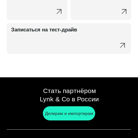
Записаться на тест-драйв
Стать партнёром
Lynk & Co в России
Дилерам и импортерам