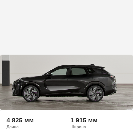
4 825 мм
1 915 мм
Длина
Ширина