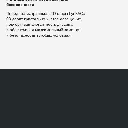
безопасности
Передние матричные LED фары Lynk&Co
08 дарят кристально чистое освещение,
подчеркивая элегантность дизайна
и обеспечивая максимальный комфорт
и безопасность в любых условиях.