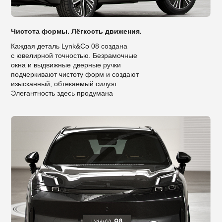
Чистота формы. Лёгкость движения.
Каждая деталь Lynk&Co 08 создана
с ювелирной точностью. Безрамочные
окна и выдвижные дверные ручки
подчеркивают чистоту форм и создают
изысканный, обтекаемый силуэт.
Элегантность здесь продумана
до миллиметра.