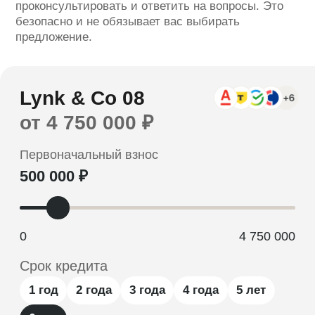
проконсультировать и ответить на вопросы. Это
безопасно и не обязывает вас выбирать
предложение.
Оформить заявку
Отправляя заявку вы соглашаетесь с
политикой обработки персональных данных
*Расчет является предварительным, не
является офертой. Ставка определяется
индивидуально и зависит от банка,
программы кредитования, первоначального
взноса и параметров заемщика