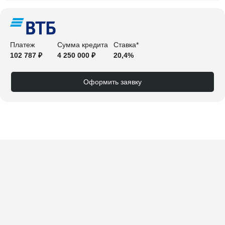
Платеж
Сумма кредита
Ставка*
102 787 ₽
4 250 000 ₽
20,4%
Оформить заявку