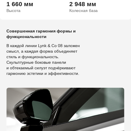
1 660 мм
2 948 мм
Высота
Колесная база
Совершенная гармония формы и
функциональности
В каждой линии Lynk & Co 08 заложен
смысл, а каждая форма объединяет
стиль и функциональность.
Скульптурные боковые панели
и обтекаемый силуэт подчёркивают
гармонию эстетики и эффективности.