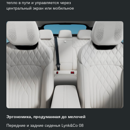
тепло в пути и управляется через
центральный экран или мобильное
приложение.
Эргономика, продуманная до мелочей
Передние и задние сиденья Lynk&Co 08