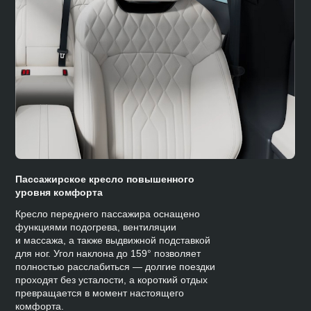
Пассажирское кресло повышенного
уровня комфорта
Кресло переднего пассажира оснащено
функциями подогрева, вентиляции
и массажа, а также выдвижной подставкой
для ног. Угол наклона до 159° позволяет
полностью расслабиться — долгие поездки
проходят без усталости, а короткий отдых
превращается в момент настоящего
комфорта.