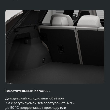
Вместительный багажник
Двухдверный холодильник объёмом
7 л с регулируемой температурой от -6 °C
до 50 °C поддерживает прохладу или