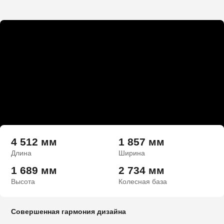
4 512 мм
1 857 мм
Длина
Ширина
1 689 мм
2 734 мм
Высота
Колесная база
Совершенная гармония дизайна