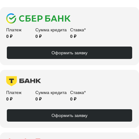
Платеж
Сумма кредита
Ставка*
0 ₽
0 ₽
0 ₽
Оформить заявку
Платеж
Сумма кредита
Ставка*
0 ₽
0 ₽
0 ₽
Оформить заявку