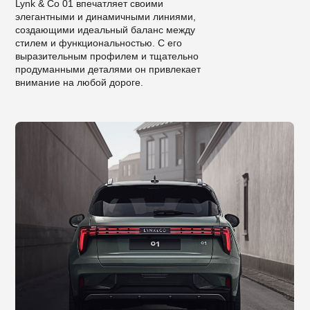
Lynk & Co 01 впечатляет своими
элегантными и динамичными линиями,
создающими идеальный баланс между
стилем и функциональностью. С его
выразительным профилем и тщательно
продуманными деталями он привлекает
внимание на любой дороге.