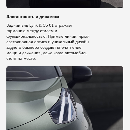
Элегантность и динамика
Задний вид Lynk & Co 01 отражает
гармонию между стилем и
функциональностью. Прямые линии, яркая
светодиодная оптика и уникальный дизайн
заднего бампера создают впечатление
мощи и движения, даже когда автомобиль
стоит на месте.