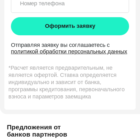
Предложения от
банков партнеров