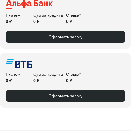
Платеж
Сумма кредита
Ставка*
0 ₽
0 ₽
0 ₽
Оформить заявку
Платеж
Сумма кредита
Ставка*
0 ₽
0 ₽
0 ₽
Оформить заявку