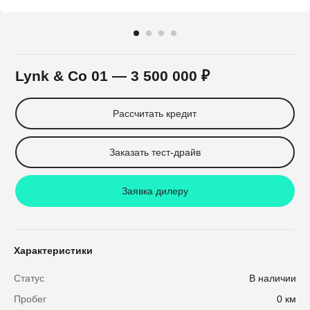
Lynk & Co 01
— 3 500 000 ₽
Рассчитать кредит
Заказать тест-драйв
Заявка дилеру
Характеристики
Статус
В наличии
Пробег
0 км