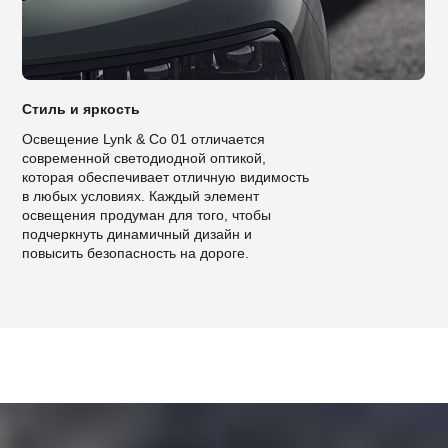
Стиль и яркость
Освещение Lynk & Co 01 отличается
современной светодиодной оптикой,
которая обеспечивает отличную видимость
в любых условиях. Каждый элемент
освещения продуман для того, чтобы
подчеркнуть динамичный дизайн и
повысить безопасность на дороге.