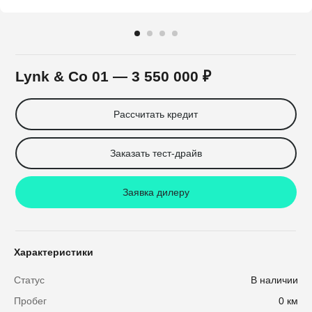
Lynk & Co 01
— 3 550 000 ₽
Рассчитать кредит
Заказать тест-драйв
Заявка дилеру
Характеристики
Статус
В наличии
Пробег
0 км