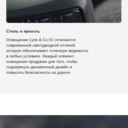
Стиль и яркость
Освещение Lynk & Co 01 отличается
современной светодиодной оптикой,
которая обеспечивает отличную видимость
в любых условиях. Каждый элемент
освещения продуман для того, чтобы
подчеркнуть динамичный дизайн и
повысить безопасность на дороге.