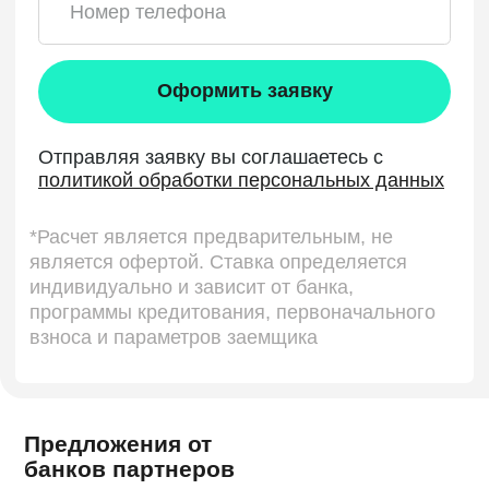
Предложения от
банков партнеров