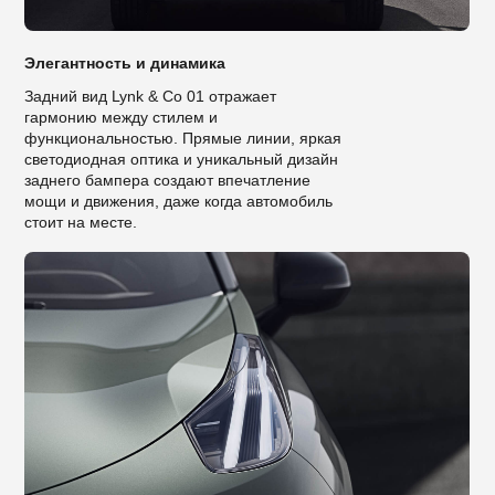
Элегантность и динамика
Задний вид Lynk & Co 01 отражает
гармонию между стилем и
функциональностью. Прямые линии, яркая
светодиодная оптика и уникальный дизайн
заднего бампера создают впечатление
мощи и движения, даже когда автомобиль
стоит на месте.