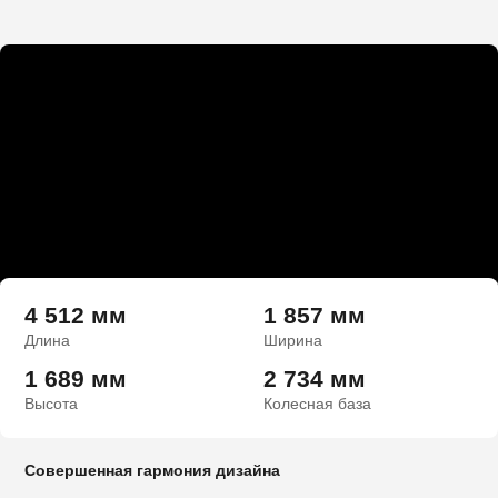
4 512 мм
1 857 мм
Длина
Ширина
1 689 мм
2 734 мм
Высота
Колесная база
Совершенная гармония дизайна