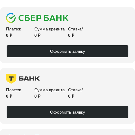
Платеж
Сумма кредита
Ставка*
0 ₽
0 ₽
0 ₽
Оформить заявку
Платеж
Сумма кредита
Ставка*
0 ₽
0 ₽
0 ₽
Оформить заявку