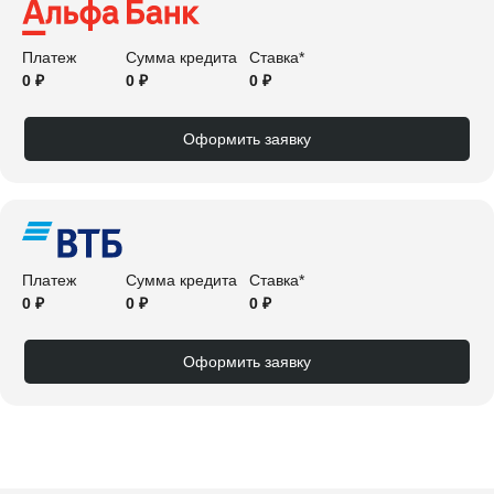
Платеж
Сумма кредита
Ставка*
0 ₽
0 ₽
0 ₽
Оформить заявку
Платеж
Сумма кредита
Ставка*
0 ₽
0 ₽
0 ₽
Оформить заявку