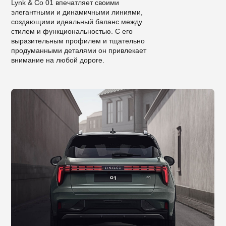
Lynk & Co 01 впечатляет своими
элегантными и динамичными линиями,
создающими идеальный баланс между
стилем и функциональностью. С его
выразительным профилем и тщательно
продуманными деталями он привлекает
внимание на любой дороге.