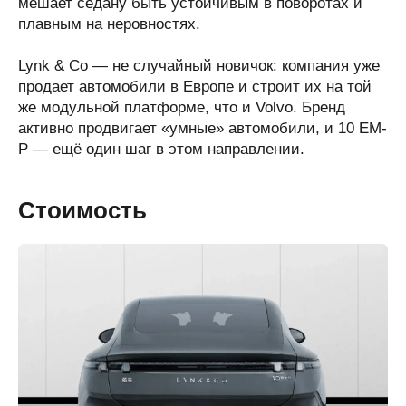
мешает седану быть устойчивым в поворотах и
плавным на неровностях.
Lynk & Co — не случайный новичок: компания уже
продает автомобили в Европе и строит их на той
же модульной платформе, что и Volvo. Бренд
активно продвигает «умные» автомобили, и 10 EM-
P — ещё один шаг в этом направлении.
Стоимость