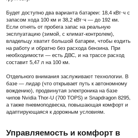
Будет доступно два варианта батареи: 18,4 кВт·ч с
запасом хода 100 км и 38,2 кВт·ч — до 192 км.
Если отнять от пробега запас на реальную
эксплуатацию (зимой, с климат-контролем),
владельцу хватит большой батареи, чтобы ездить
на работу и обратно без расхода бензина. При
необходимости — есть ДВС, и на трассе расход
составит 5,47 л на 100 км.
Отдельного внимания заслуживают технологии. В
базе — лидар (что открывает путь к автономному
вождению), продвинутая электроника на базе
чипов Nvidia Thor-U (700 TOPS) и Snapdragon 8295,
а также пневмоподвеска, повышающая комфорт и
адаптирующаяся к дорожным условиям.
Управляемость и комфорт в