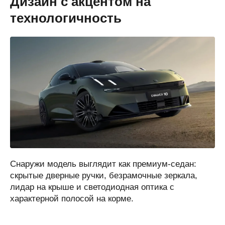
Дизайн с акцентом на
технологичность
Снаружи модель выглядит как премиум-седан:
скрытые дверные ручки, безрамочные зеркала,
лидар на крыше и светодиодная оптика с
характерной полосой на корме.