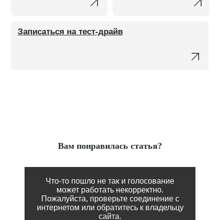
Записаться на тест-драйв
Вам понравилась статья?
Что-то пошло не так и голосование
может работать некорректно.
Пожалуйста, проверьте соединение с
интернетом или обратитесь к владельцу
сайта.