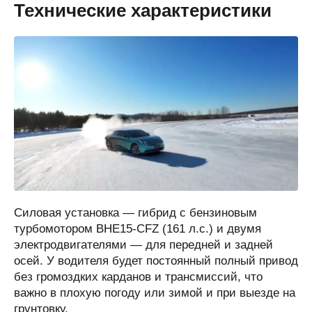
Технические характеристики
Силовая установка — гибрид с бензиновым
турбомотором BHE15-CFZ (161 л.с.) и двумя
электродвигателями — для передней и задней
осей. У водителя будет постоянный полный привод
без громоздких карданов и трансмиссий, что
важно в плохую погоду или зимой и при выезде на
грунтовку.