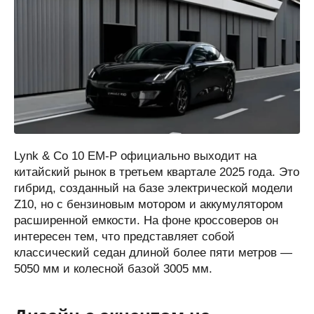
Lynk & Co 10 EM-P официально выходит на
китайский рынок в третьем квартале 2025 года. Это
гибрид, созданный на базе электрической модели
Z10, но с бензиновым мотором и аккумулятором
расширенной емкости. На фоне кроссоверов он
интересен тем, что представляет собой
классический седан длиной более пяти метров —
5050 мм и колесной базой 3005 мм.