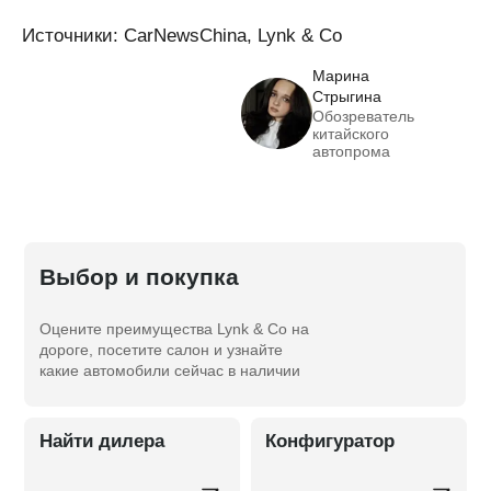
Источники: CarNewsChina, Lynk & Co
Марина
Стрыгина
Обозреватель
китайского
автопрома
Выбор и покупка
Оцените преимущества Lynk & Co на
дороге, посетите салон и узнайте
какие автомобили сейчас в наличии
Найти дилера
Конфигуратор