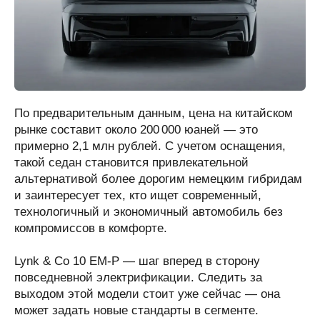
По предварительным данным, цена на китайском
рынке составит около 200 000 юаней — это
примерно 2,1 млн рублей. С учетом оснащения,
такой седан становится привлекательной
альтернативой более дорогим немецким гибридам
и заинтересует тех, кто ищет современный,
технологичный и экономичный автомобиль без
компромиссов в комфорте.
Lynk & Co 10 EM-P — шаг вперед в сторону
повседневной электрификации. Следить за
выходом этой модели стоит уже сейчас — она
может задать новые стандарты в сегменте.