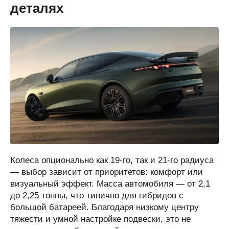
деталях
Колеса опционально как 19-го, так и 21-го радиуса
— выбор зависит от приоритетов: комфорт или
визуальный эффект. Масса автомобиля — от 2,1
до 2,25 тонны, что типично для гибридов с
большой батареей. Благодаря низкому центру
тяжести и умной настройке подвески, это не